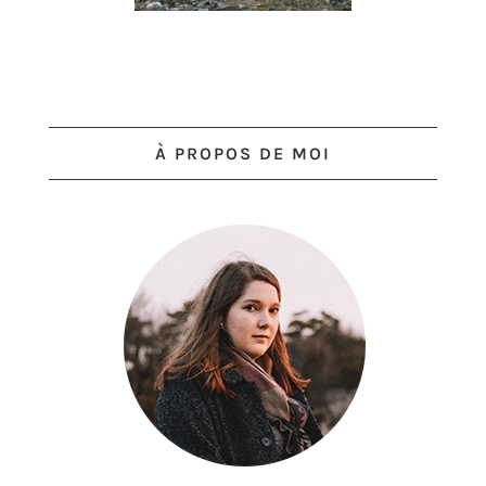
À PROPOS DE MOI