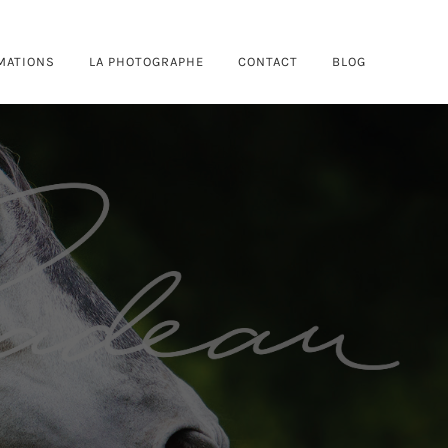
MATIONS
LA PHOTOGRAPHE
CONTACT
BLOG