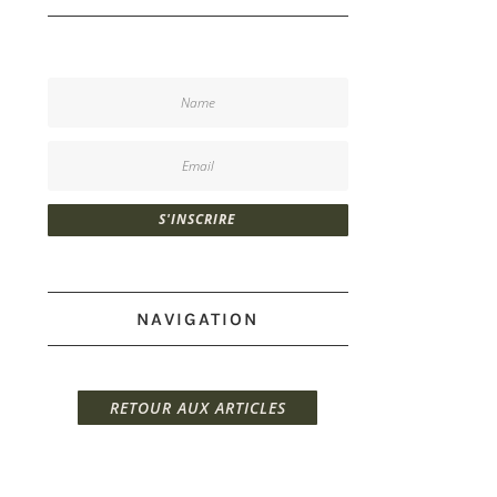
S'INSCRIRE
NAVIGATION
RETOUR AUX ARTICLES