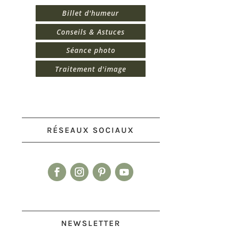
Billet d'humeur
Conseils & Astuces
Séance photo
Traitement d'image
RÉSEAUX SOCIAUX
NEWSLETTER