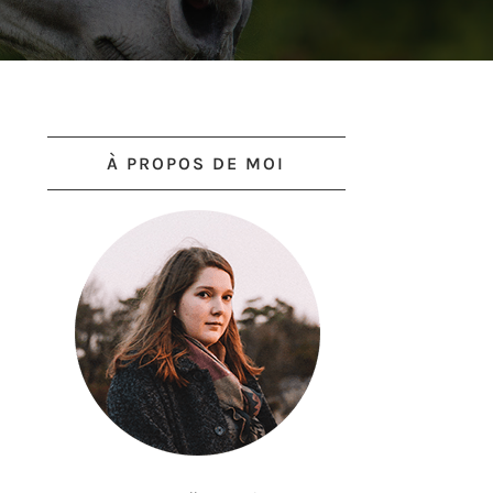
À PROPOS DE MOI