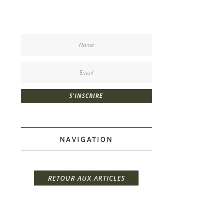
S'INSCRIRE
NAVIGATION
RETOUR AUX ARTICLES