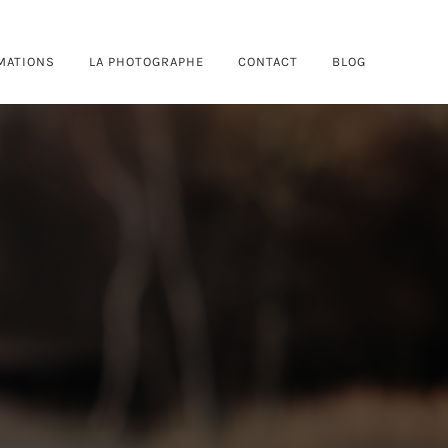
MATIONS
LA PHOTOGRAPHE
CONTACT
BLOG