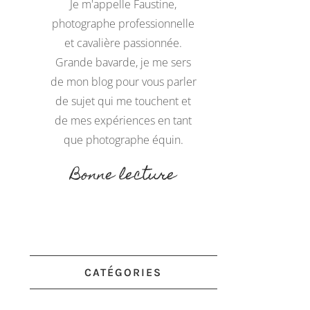
Je m'appelle Faustine,
photographe professionnelle
et cavalière passionnée.
Grande bavarde, je me sers
de mon blog pour vous parler
de sujet qui me touchent et
de mes expériences en tant
que photographe équin.
Bonne lecture
CATÉGORIES