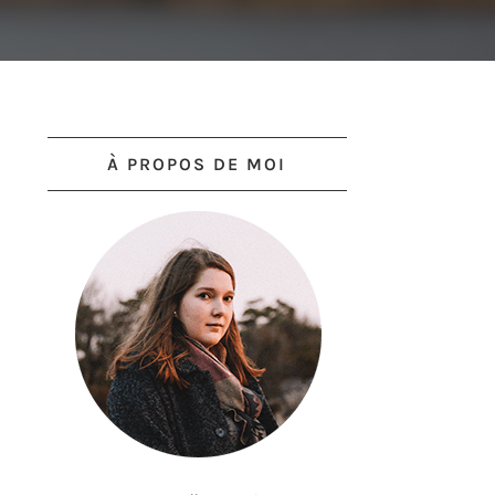
À PROPOS DE MOI