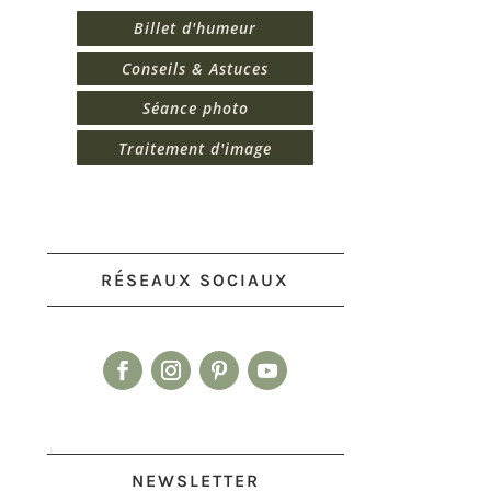
Billet d'humeur
Conseils & Astuces
Séance photo
Traitement d'image
RÉSEAUX SOCIAUX
NEWSLETTER