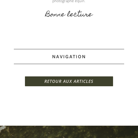
photographe équin.
Bonne lecture
NAVIGATION
RETOUR AUX ARTICLES