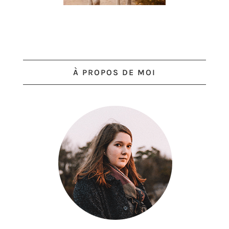
À PROPOS DE MOI