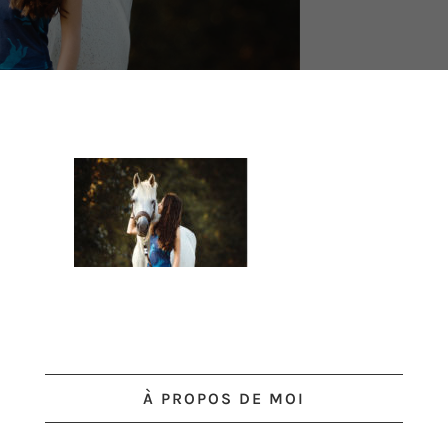
À PROPOS DE MOI