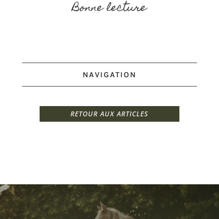
Bonne lecture
NAVIGATION
RETOUR AUX ARTICLES