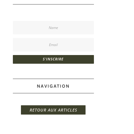
S'INSCRIRE
NAVIGATION
RETOUR AUX ARTICLES