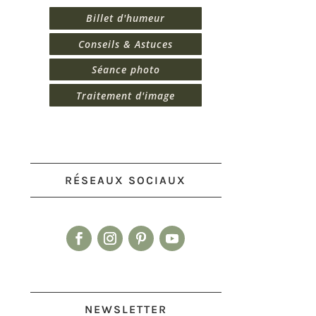
Billet d'humeur
Conseils & Astuces
Séance photo
Traitement d'image
RÉSEAUX SOCIAUX
NEWSLETTER