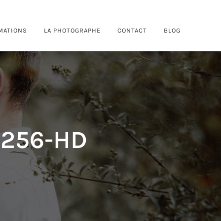
MATIONS
LA PHOTOGRAPHE
CONTACT
BLOG
256-HD