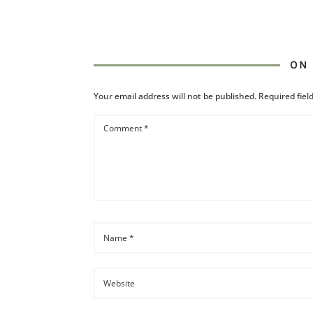
ON 
Your email address will not be published.
Required fie