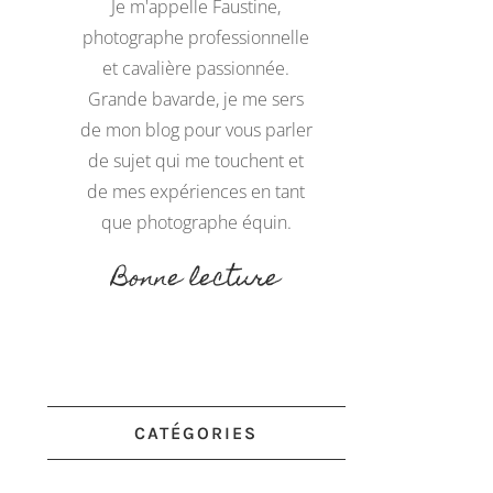
Je m'appelle Faustine,
photographe professionnelle
et cavalière passionnée.
Grande bavarde, je me sers
de mon blog pour vous parler
de sujet qui me touchent et
de mes expériences en tant
que photographe équin.
Bonne lecture
CATÉGORIES