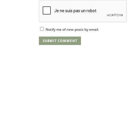
Notify me of new posts by email.