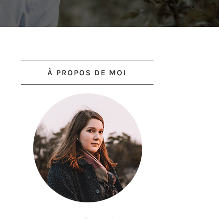
À PROPOS DE MOI