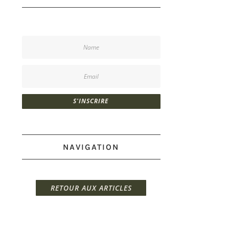
S'INSCRIRE
NAVIGATION
RETOUR AUX ARTICLES