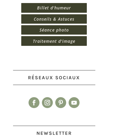
Billet d'humeur
Conseils & Astuces
Séance photo
Traitement d'image
RÉSEAUX SOCIAUX
NEWSLETTER