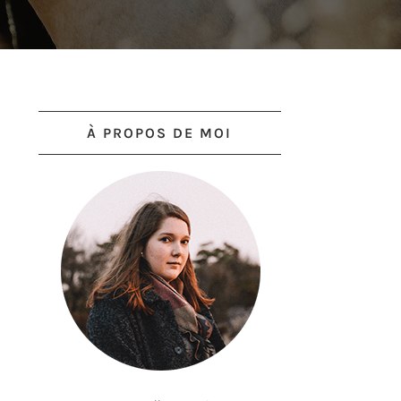
À PROPOS DE MOI