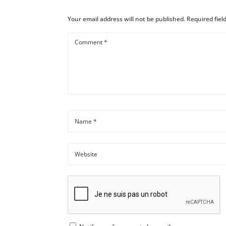
Your email address will not be published.
Required fie