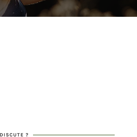
DISCUTE ?