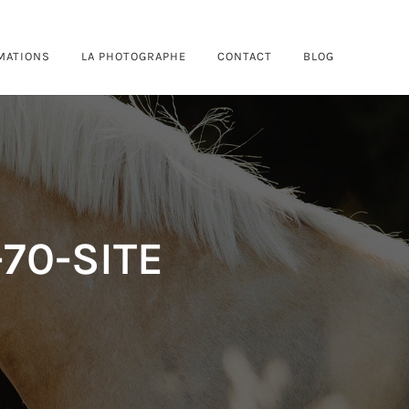
MATIONS
LA PHOTOGRAPHE
CONTACT
BLOG
70-SITE