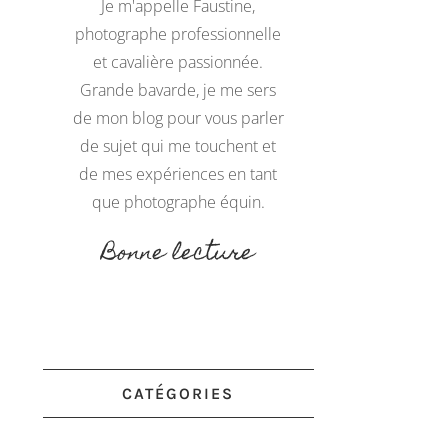
Je m'appelle Faustine,
photographe professionnelle
et cavalière passionnée.
Grande bavarde, je me sers
de mon blog pour vous parler
de sujet qui me touchent et
de mes expériences en tant
que photographe équin.
Bonne lecture
CATÉGORIES