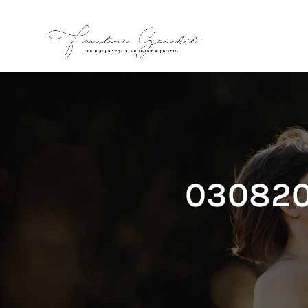
030820