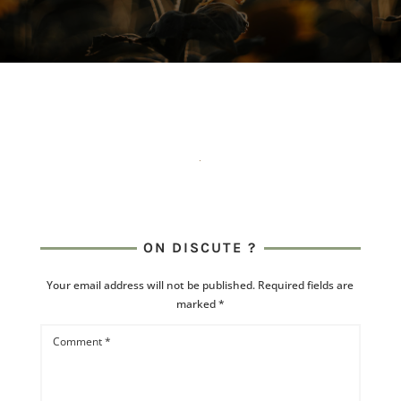
ON DISCUTE ?
Your email address will not be published.
Required fields are
marked
*