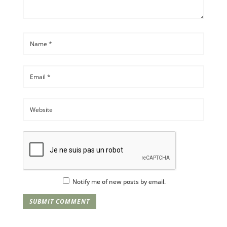
Notify me of new posts by email.