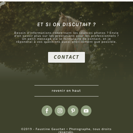
ET SI ON DISCUTAIT ?
Besoin d'informations concernant les séances photos ? Envie
d'en savoir plus sur les prestations pour les professionnels ?
Un petit message via le formulaire de contact, et je
répondrai à vos questions aussi précisément que possible.
CONTACT
revenir en haut
©2019 - Faustine Gauchet • Photographe, tous droits
réservés.