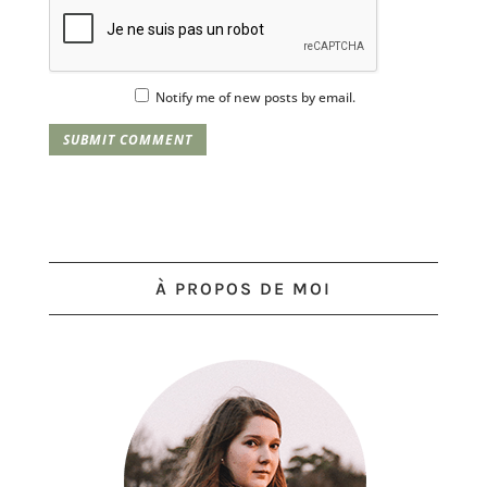
Notify me of new posts by email.
À PROPOS DE MOI