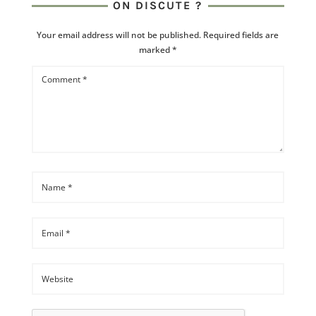
ON DISCUTE ?
Your email address will not be published.
Required fields are
marked
*